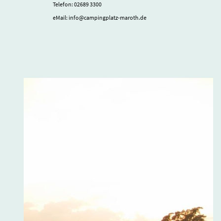
Telefon: 02689 3300
eMail: info@campingplatz-maroth.de